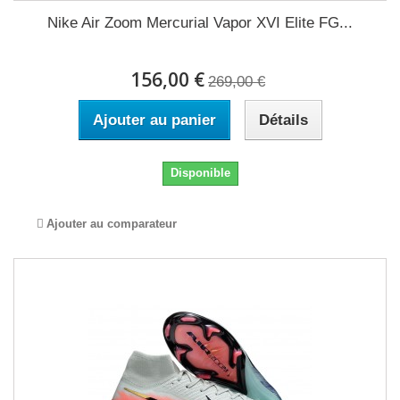
Nike Air Zoom Mercurial Vapor XVI Elite FG...
156,00 €
269,00 €
Ajouter au panier
Détails
Disponible
Ajouter au comparateur