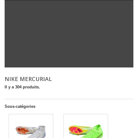
NIKE MERCURIAL
Il y a 304 produits.
Sous-catégories