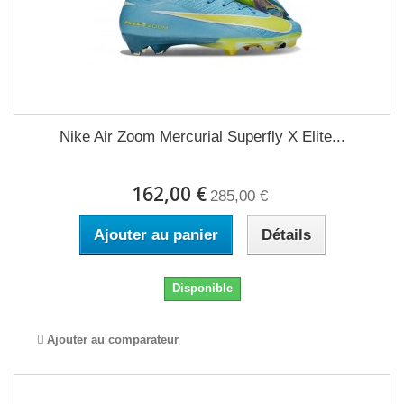
Nike Air Zoom Mercurial Superfly X Elite...
162,00 €
285,00 €
Ajouter au panier
Détails
Disponible
Ajouter au comparateur