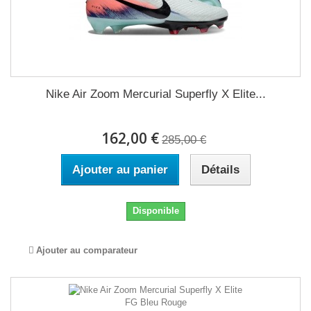
Nike Air Zoom Mercurial Superfly X Elite...
162,00 €
285,00 €
Ajouter au panier
Détails
Disponible
Ajouter au comparateur