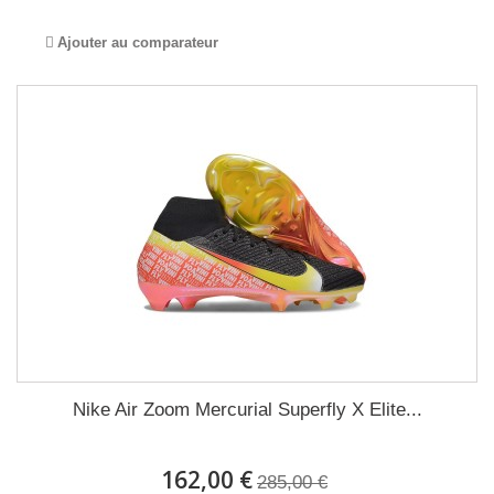
Ajouter au comparateur
Nike Air Zoom Mercurial Superfly X Elite...
162,00 €
285,00 €