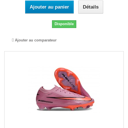
Ajouter au panier
Détails
Disponible
Ajouter au comparateur