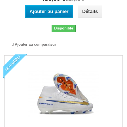
Ajouter au panier
Détails
Disponible
Ajouter au comparateur
NOUVEAU