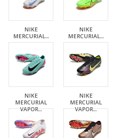
NIKE
NIKE
MERCURIAL...
MERCURIAL...
NIKE
NIKE
MERCURIAL
MERCURIAL
VAPOR...
VAPOR...