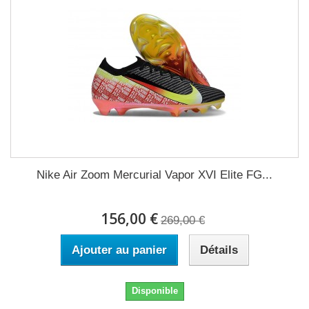
Nike Air Zoom Mercurial Vapor XVI Elite FG...
156,00 €
269,00 €
Ajouter au panier
Détails
Disponible