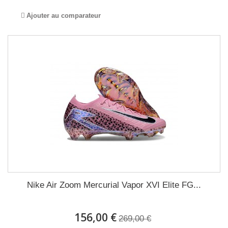
Ajouter au comparateur
Nike Air Zoom Mercurial Vapor XVI Elite FG...
156,00 €
269,00 €