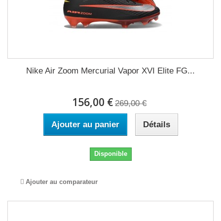
Nike Air Zoom Mercurial Vapor XVI Elite FG...
156,00 €
269,00 €
Ajouter au panier
Détails
Disponible
Ajouter au comparateur