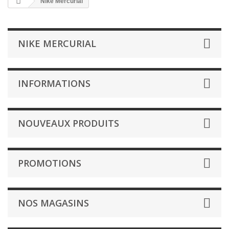
Nike Mercurial
NIKE MERCURIAL
INFORMATIONS
NOUVEAUX PRODUITS
PROMOTIONS
NOS MAGASINS