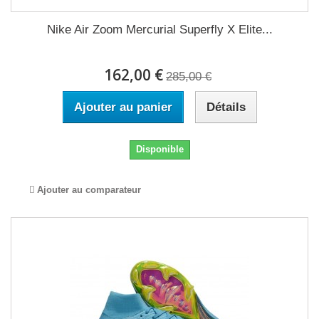
Nike Air Zoom Mercurial Superfly X Elite...
162,00 €
285,00 €
Ajouter au panier
Détails
Disponible
Ajouter au comparateur