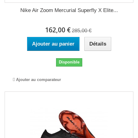
Nike Air Zoom Mercurial Superfly X Elite...
162,00 €
285,00 €
Ajouter au panier
Détails
Disponible
Ajouter au comparateur