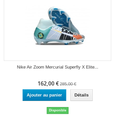
Nike Air Zoom Mercurial Superfly X Elite...
162,00 €
285,00 €
Ajouter au panier
Détails
Disponible