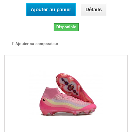
Ajouter au panier
Détails
Disponible
Ajouter au comparateur