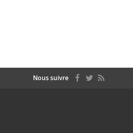
Nous suivre