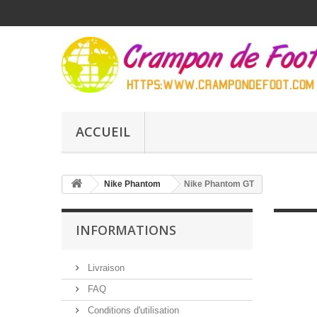
ACCUEIL
Nike Phantom
Nike Phantom GT
INFORMATIONS
Livraison
FAQ
Conditions d'utilisation