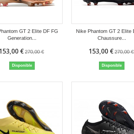
Phantom GT 2 Elite DF FG
Nike Phantom GT 2 Elite
Generation...
Chaussure...
153,00 €
153,00 €
270,00 €
270,00 €
Disponible
Disponible