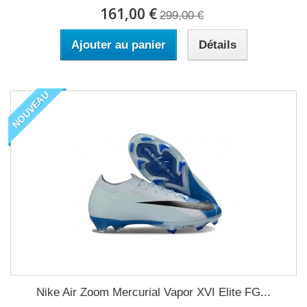
161,00 €
299,00 €
Ajouter au panier
Détails
NOUVEAU
Nike Air Zoom Mercurial Vapor XVI Elite FG...