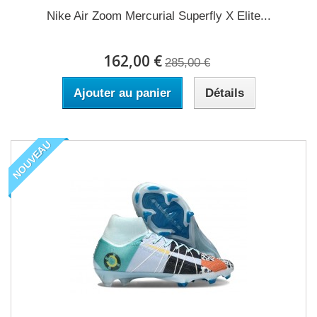
Nike Air Zoom Mercurial Superfly X Elite...
162,00 €
285,00 €
Ajouter au panier
Détails
NOUVEAU