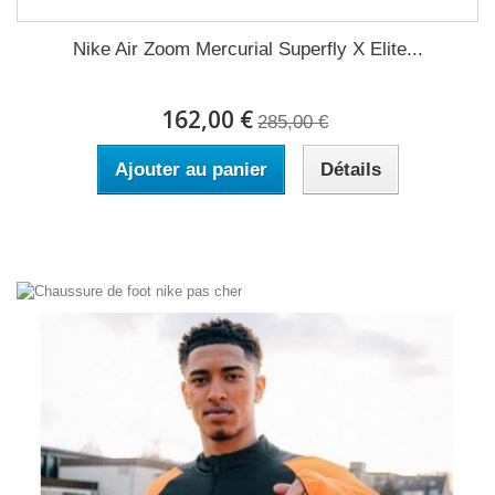
Nike Air Zoom Mercurial Superfly X Elite...
162,00 €
285,00 €
Ajouter au panier
Détails