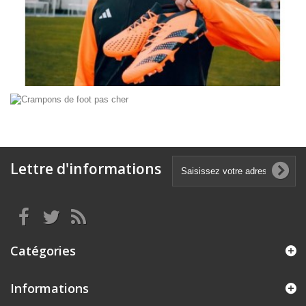
Lettre d'informations
Catégories
Informations