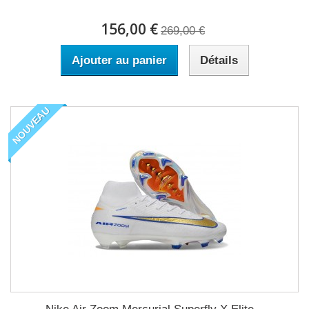
156,00 €
269,00 €
Ajouter au panier
Détails
NOUVEAU