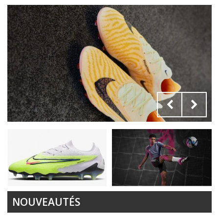
NOUVEAUTÉS