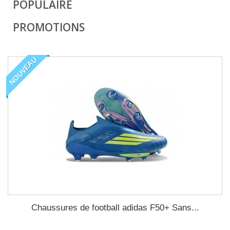
POPULAIRE
PROMOTIONS
NOUVEAU
Chaussures de football adidas F50+ Sans...