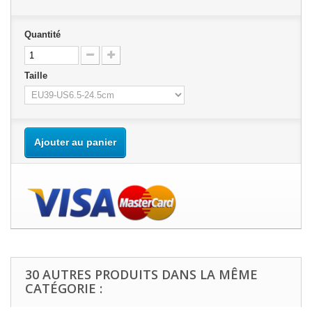
Quantité
Taille
Ajouter au panier
30 AUTRES PRODUITS DANS LA MÊME
CATÉGORIE :