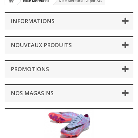
Nike Mercurial
Nike Mercurial Vapor SG
INFORMATIONS
NOUVEAUX PRODUITS
PROMOTIONS
NOS MAGASINS