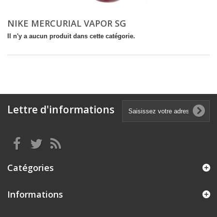
NIKE MERCURIAL VAPOR SG
Il n'y a aucun produit dans cette catégorie.
Lettre d'informations
Catégories
Informations