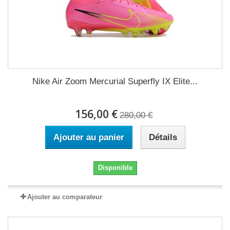
Nike Air Zoom Mercurial Superfly IX Elite...
156,00 €
280,00 €
Ajouter au panier
Détails
Disponible
Ajouter au comparateur