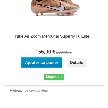
Nike Air Zoom Mercurial Superfly IX Elite...
156,00 €
280,00 €
Ajouter au panier
Détails
Disponible
Ajouter au comparateur