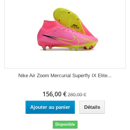
Nike Air Zoom Mercurial Superfly IX Elite...
156,00 €
280,00 €
Ajouter au panier
Détails
Disponible