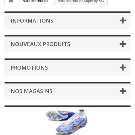
Nike Mercurial
Nike Mercurial Superfly SG
INFORMATIONS
NOUVEAUX PRODUITS
PROMOTIONS
NOS MAGASINS