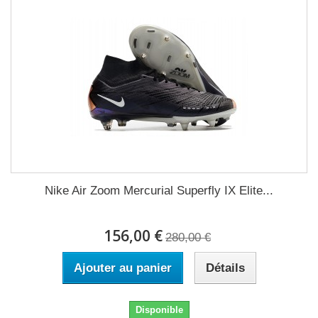
Nike Air Zoom Mercurial Superfly IX Elite...
156,00 €
280,00 €
Ajouter au panier
Détails
Disponible