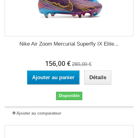
Nike Air Zoom Mercurial Superfly IX Elite...
156,00 €
280,00 €
Ajouter au panier
Détails
Disponible
Ajouter au comparateur