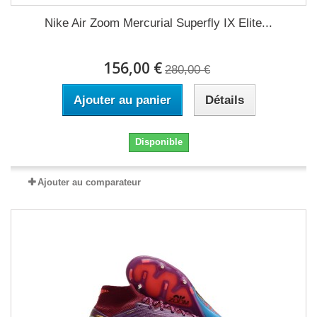
Nike Air Zoom Mercurial Superfly IX Elite...
156,00 €
280,00 €
Ajouter au panier
Détails
Disponible
Ajouter au comparateur