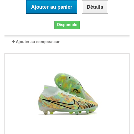
Ajouter au panier
Détails
Disponible
Ajouter au comparateur