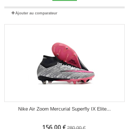
Ajouter au comparateur
Nike Air Zoom Mercurial Superfly IX Elite...
156,00 €
280,00 €