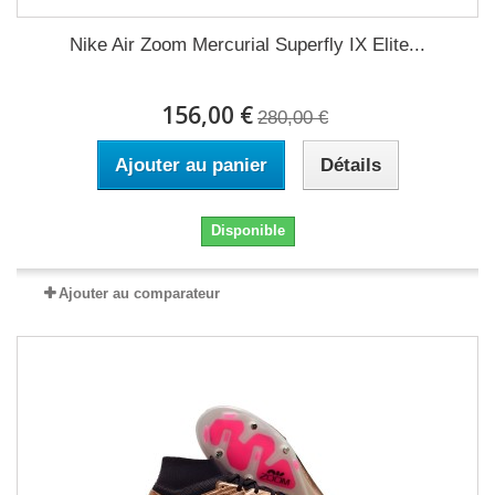
Nike Air Zoom Mercurial Superfly IX Elite...
156,00 €
280,00 €
Ajouter au panier
Détails
Disponible
Ajouter au comparateur