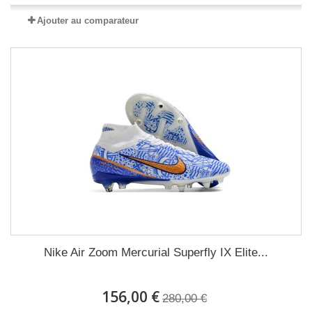
Ajouter au comparateur
Nike Air Zoom Mercurial Superfly IX Elite...
156,00 €
280,00 €