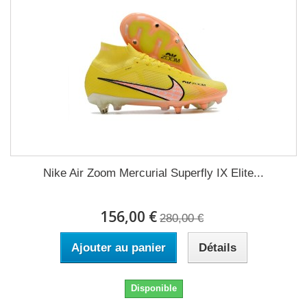
Nike Air Zoom Mercurial Superfly IX Elite...
156,00 €
280,00 €
Ajouter au panier
Détails
Disponible