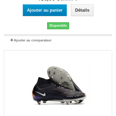
Ajouter au panier
Détails
Disponible
Ajouter au comparateur