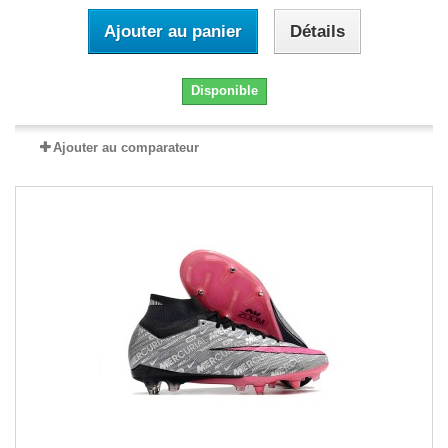
Ajouter au panier
Détails
Disponible
Ajouter au comparateur