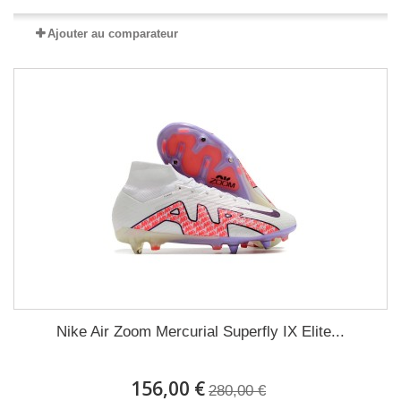
Ajouter au comparateur
Nike Air Zoom Mercurial Superfly IX Elite...
156,00 €
280,00 €