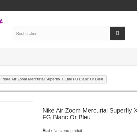
Nike Air Zoom Mercurial Superfly X Elite FG Blanc Or Bleu
Nike Air Zoom Mercurial Superfly X
FG Blanc Or Bleu
État :
Nouveau produit