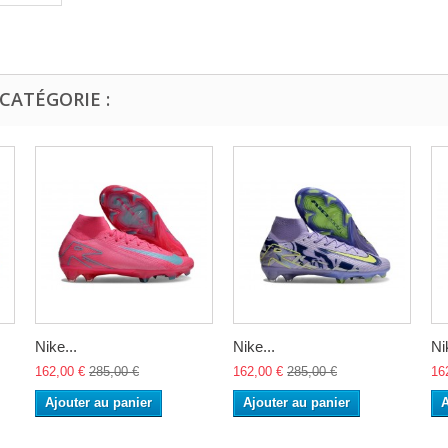
CATÉGORIE :
Nike...
Nike...
Ni
162,00 €
285,00 €
162,00 €
285,00 €
16
Ajouter au panier
Ajouter au panier
A