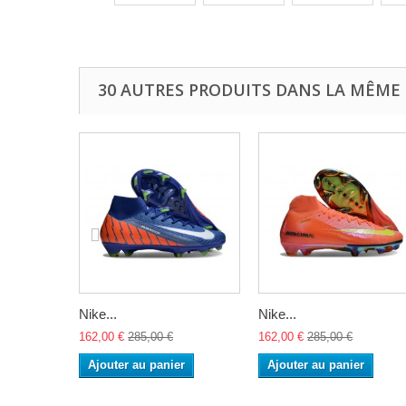
30 AUTRES PRODUITS DANS LA MÊME 
Nike...
Nike...
162,00 €
285,00 €
162,00 €
285,00 €
Ajouter au panier
Ajouter au panier