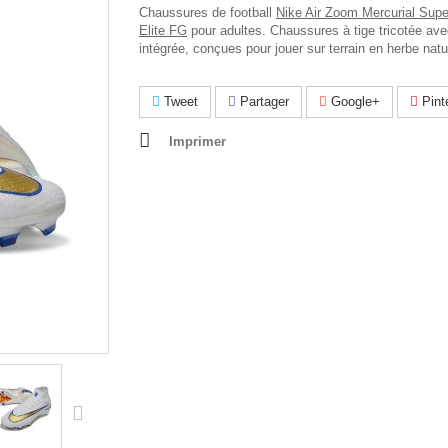
Chaussures de football
Nike Air Zoom Mercurial Supe
Elite FG
pour adultes. Chaussures à tige tricotée ave
intégrée, conçues pour jouer sur terrain en herbe natu
Tweet
Partager
Google+
Pint
Imprimer