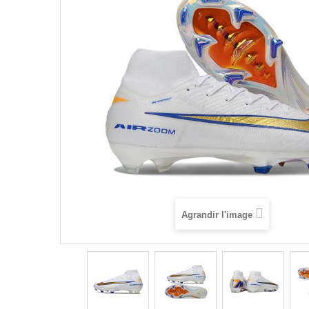
Agrandir l'image