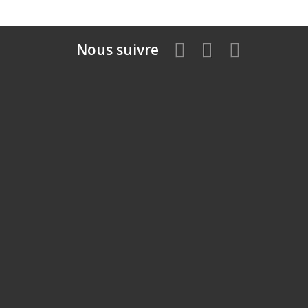
Nous suivre