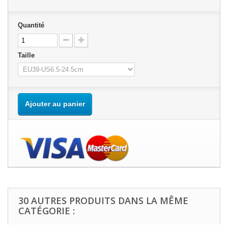
Quantité
Taille
Ajouter au panier
30 AUTRES PRODUITS DANS LA MÊME
CATÉGORIE :