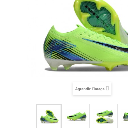
Agrandir l'image