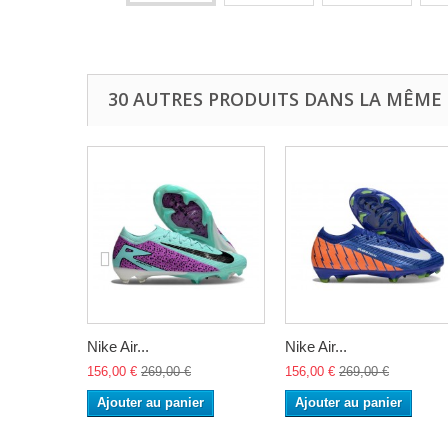
30 AUTRES PRODUITS DANS LA MÊME 
Nike Air...
Nike Air...
156,00 €
269,00 €
156,00 €
269,00 €
Ajouter au panier
Ajouter au panier