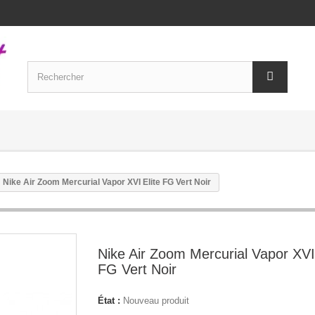
Nike Air Zoom Mercurial Vapor XVI Elite FG Vert Noir
Nike Air Zoom Mercurial Vapor XVI 
FG Vert Noir
État :
Nouveau produit