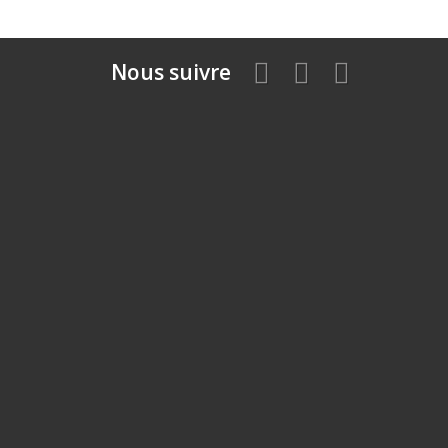
Nous suivre