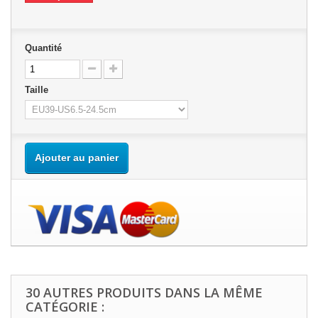
Quantité
Taille
Ajouter au panier
30 AUTRES PRODUITS DANS LA MÊME
CATÉGORIE :