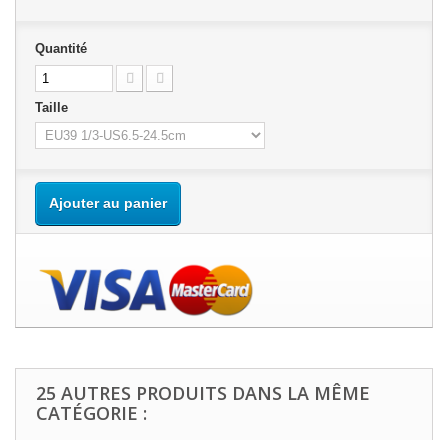
Quantité
Taille
Ajouter au panier
25 AUTRES PRODUITS DANS LA MÊME
CATÉGORIE :