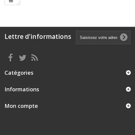
Lettre d'informations
Catégories
Informations
Mon compte